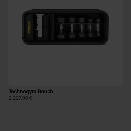
Technogym Bench
2 227,00 €