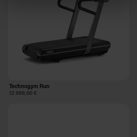
Technogym Run
12 989,00 €