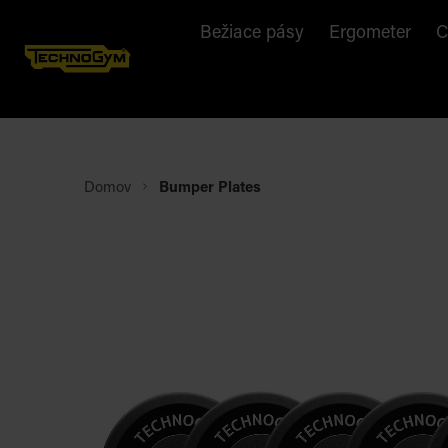
Bežiace pásy
Ergometer
C
Domov
Bumper Plates