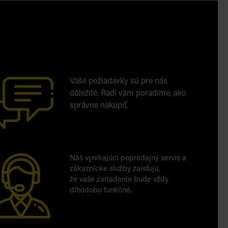
Vaše požiadavky sú pre nás
dôležité. Radi vám poradíme, ako
správne nakúpiť.
Náš vynikajúci popredajný servis a
zákaznícke služby zaisťujú,
že vaše zariadenie bude vždy
dlhodobo funkčné.