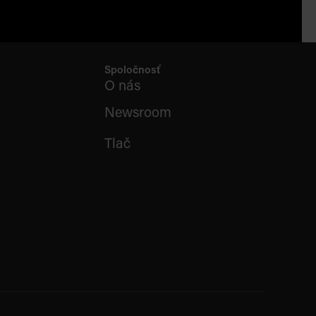
Spoločnosť
O nás
Newsroom
Tlač