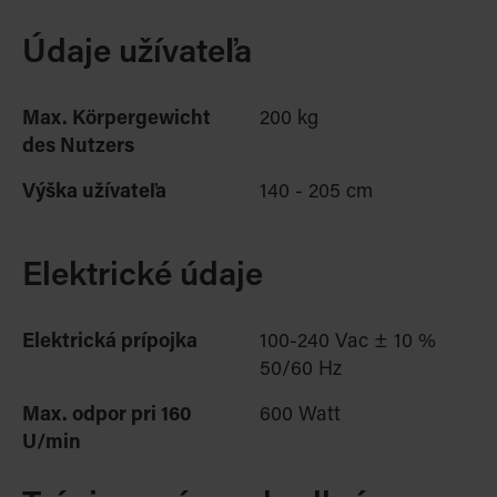
Údaje užívateľa
Max. Körpergewicht
200 kg
des Nutzers
Výška užívateľa
140 - 205 cm
Elektrické údaje
Elektrická prípojka
100-240 Vac ± 10 %
50/60 Hz
Max. odpor pri 160
600 Watt
U/min