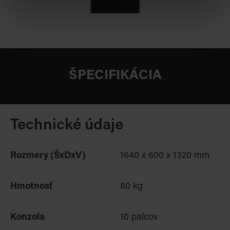
ŠPECIFIKÁCIA
Technické údaje
Rozmery (ŠxDxV)
1640 x 600 x 1320 mm
Hmotnosť
80 kg
Konzola
10 palcov