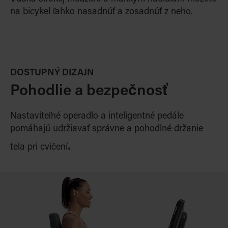
na bicykel ľahko nasadnúť a zosadnúť z neho
.
DOSTUPNÝ DIZAJN
Pohodlie a bezpečnosť
Nastaviteľné operadlo a inteligentné pedále
pomáhajú udržiavať správne a pohodlné držanie
.
tela pri cvičení