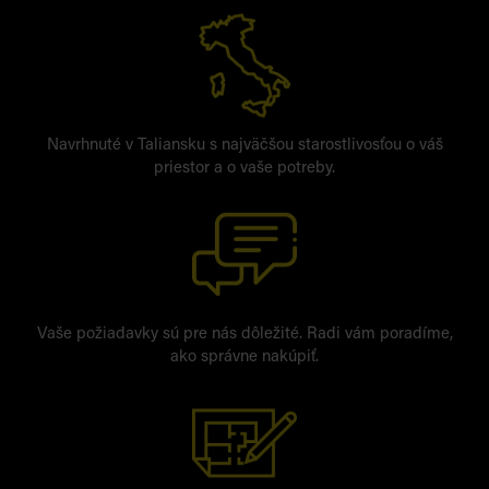
Navrhnuté v Taliansku s najväčšou starostlivosťou o váš
priestor a o vaše potreby.
Vaše požiadavky sú pre nás dôležité. Radi vám poradíme,
ako správne nakúpiť.