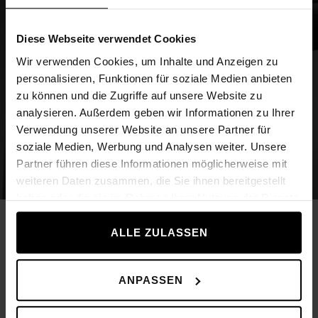
Diese Webseite verwendet Cookies
Wir verwenden Cookies, um Inhalte und Anzeigen zu
personalisieren, Funktionen für soziale Medien anbieten
zu können und die Zugriffe auf unsere Website zu
analysieren. Außerdem geben wir Informationen zu Ihrer
Verwendung unserer Website an unsere Partner für
soziale Medien, Werbung und Analysen weiter. Unsere
Partner führen diese Informationen möglicherweise mit
weiteren Daten zusammen, die Sie ihnen bereitgestellt
haben oder die sie im Rahmen Ihrer Nutzung der Dienste
gesammelt haben.
ALLE ZULASSEN
ANPASSEN