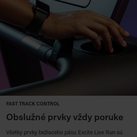
FAST TRACK CONTROL
Obslužné prvky vždy poruke
Všetky prvky bežiaceho pásu Excite Live Run sú