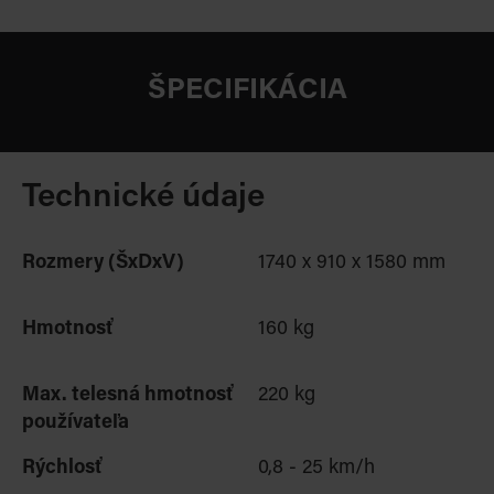
ŠPECIFIKÁCIA
Technické údaje
Rozmery (ŠxDxV)
1740 x 910 x 1580 mm
Hmotnosť
160 kg
Max. telesná hmotnosť
220 kg
používateľa
Rýchlosť
0,8 - 25 km/h