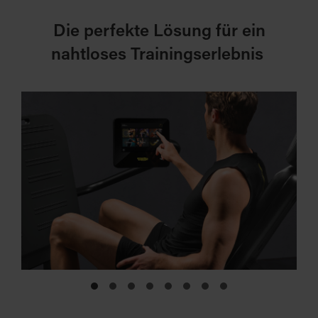
Die perfekte Lösung für ein
nahtloses Trainingserlebnis