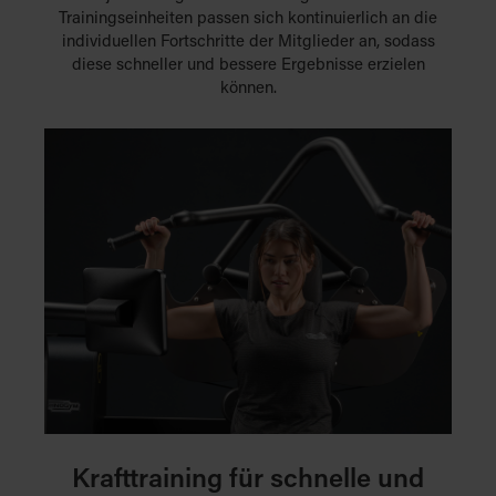
Trainingseinheiten passen sich kontinuierlich an die
individuellen Fortschritte der Mitglieder an, sodass
diese schneller und bessere Ergebnisse erzielen
können.
Krafttraining für schnelle und