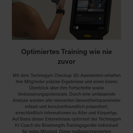
Optimiertes Training wie nie
zuvor
Mit dem Technogym Checkup 3D-Assistenten erhalten
Ihre Mitglieder präzise Ergebnisse und einen klaren
Überblick über ihre Fortschritte sowie
Verbesserungspotenziale. Durch eine umfassende
Analyse werden alle relevanten Gesundheitsparameter
erfasst und benutzerfreundlich präsentiert,
einschließlich Informationen zu Alter und Körpertyp.
Auf Basis dieser Erkenntnisse optimiert der Technogym
KI-Coach die Biostrength-Trainingsgeräte individuell
für jedes Mitglied. Diese maßgeschneiderten