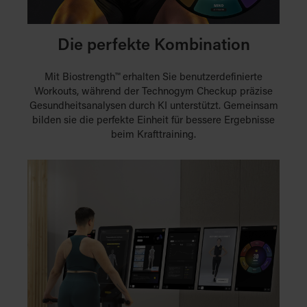
Die perfekte Kombination
Mit Biostrength™ erhalten Sie benutzerdefinierte
Workouts, während der Technogym Checkup präzise
Gesundheitsanalysen durch KI unterstützt. Gemeinsam
bilden sie die perfekte Einheit für bessere Ergebnisse
beim Krafttraining.