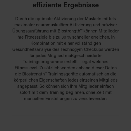
effiziente Ergebnisse
Durch die optimale Aktivierung der Muskeln mittels
maximaler neuromuskulärer Aktivierung und präziser
Übungsausführung mit Biostrength™ können Mitglieder
ihre Fitnessziele bis zu 30 % schneller erreichen. In
Kombination mit einer vollständigen
Gesundheitsanalyse des Technogym Checkups werden
für jedes Mitglied maßgeschneiderte
Trainingsprogramme erstellt – egal welches
Fitnesslevel. Zusätzlich werden anhand dieser Daten
die Biostrength™ Trainingsgeräte automatisch an die
körperlichen Eigenschaften jedes einzelnen Mitglieds
angepasst. So können sich Ihre Mitglieder einfach
sofort mit dem Training beginnen, ohne Zeit mit
manuellen Einstellungen zu verschwenden.