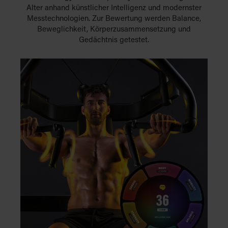
Alter anhand künstlicher Intelligenz und modernster
Messtechnologien. Zur Bewertung werden Balance,
Beweglichkeit, Körperzusammensetzung und
Gedächtnis getestet.