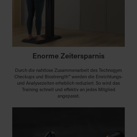
Enorme Zeitersparnis
Durch die nahtlose Zusammenarbeit des Technogym
Checkups und Biostrength™ werden die Einrichtungs-
und Analysezeiten erheblich reduziert. So wird das
Training schnell und effektiv an jedes Mitglied
angepasst.