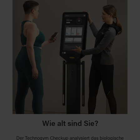
Wie alt sind Sie?
Der Technogym Checkup analysiert das biologische