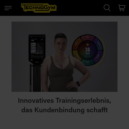
Search
Cart
Innovatives Trainingserlebnis,
das Kundenbindung schafft