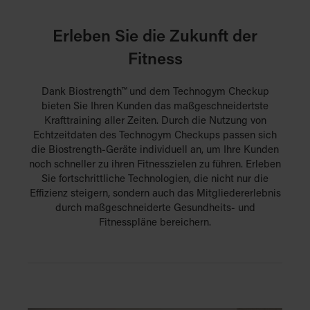
Erleben Sie die Zukunft der
Fitness
Dank Biostrength™ und dem Technogym Checkup
bieten Sie Ihren Kunden das maßgeschneidertste
Krafttraining aller Zeiten. Durch die Nutzung von
Echtzeitdaten des Technogym Checkups passen sich
die Biostrength-Geräte individuell an, um Ihre Kunden
noch schneller zu ihren Fitnesszielen zu führen. Erleben
Sie fortschrittliche Technologien, die nicht nur die
Effizienz steigern, sondern auch das Mitgliedererlebnis
durch maßgeschneiderte Gesundheits- und
Fitnesspläne bereichern.