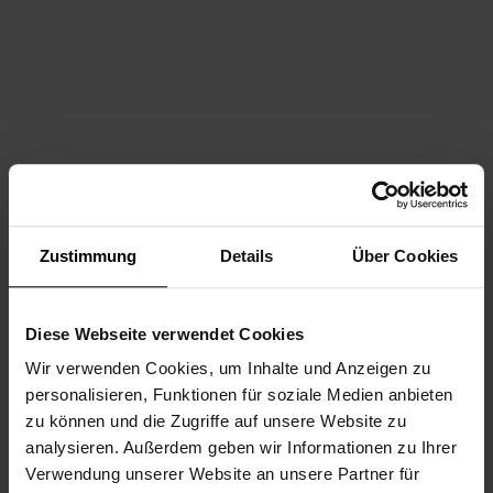
Zustimmung
Details
Über Cookies
Diese Webseite verwendet Cookies
Wir verwenden Cookies, um Inhalte und Anzeigen zu
personalisieren, Funktionen für soziale Medien anbieten
zu können und die Zugriffe auf unsere Website zu
analysieren. Außerdem geben wir Informationen zu Ihrer
Verwendung unserer Website an unsere Partner für