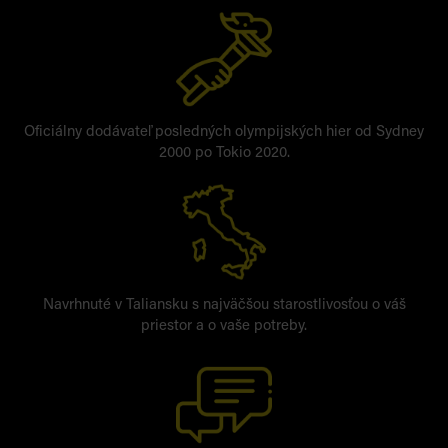
Oficiálny dodávateľ posledných olympijských hier od Sydney
2000 po Tokio 2020.
Navrhnuté v Taliansku s najväčšou starostlivosťou o váš
priestor a o vaše potreby.