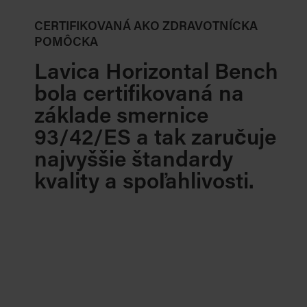
CERTIFIKOVANÁ AKO ZDRAVOTNÍCKA
POMÔCKA
Lavica Horizontal Bench
bola certifikovaná na
základe smernice
93/42/ES a tak zaručuje
najvyššie štandardy
kvality a spoľahlivosti.