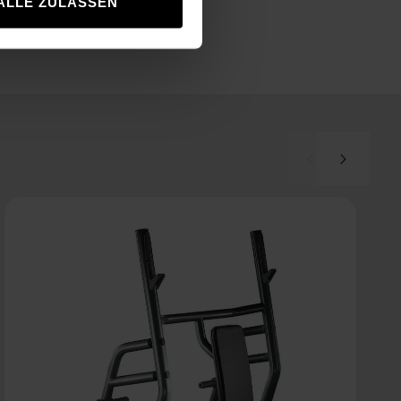
ALLE ZULASSEN