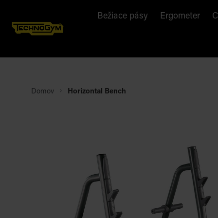
Bežiace pásy
Ergometer
C
Domov
Horizontal Bench