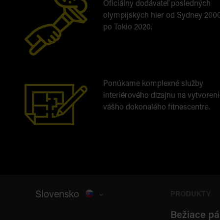
Oficiálny dodávateľ posledných
olympijských hier od Sydney 200
po Tokio 2020.
Ponúkame komplexné služby
interiérového dizajnu na vytvoreni
vášho dokonalého fitnescentra.
Slovensko
PRODUKTY
Bežiace pá