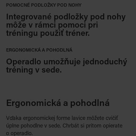
POMOCNÉ PODLOŽKY POD NOHY
Integrované podložky pod nohy
môže v rámci pomoci pri
tréningu použiť tréner.
ERGONOMICKÁ A POHODLNÁ
Operadlo umožňuje jednoduchý
tréning v sede.
Ergonomická a pohodlná
Vďaka ergonomickej forme lavice môžete cvičiť
úplne pohodlne v sede. Chrbát si pritom opierate
o operadlo.