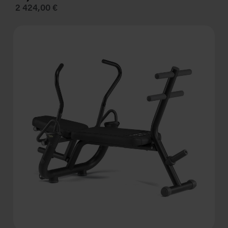
2 424,00 €