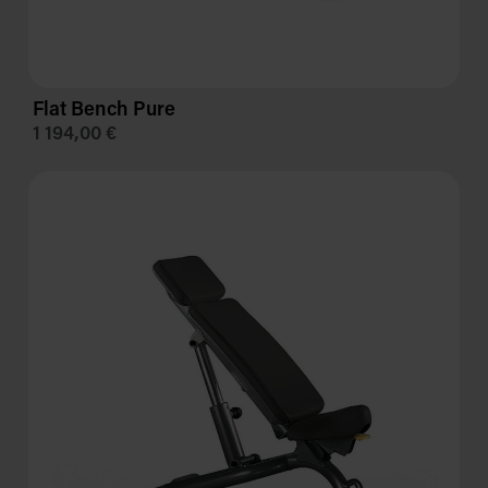
Flat Bench Pure
1 194,00 €