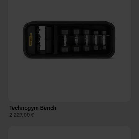
Technogym Bench
2 227,00 €