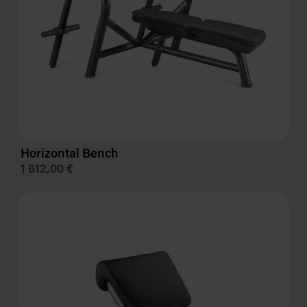
Horizontal Bench
1 612,00 €