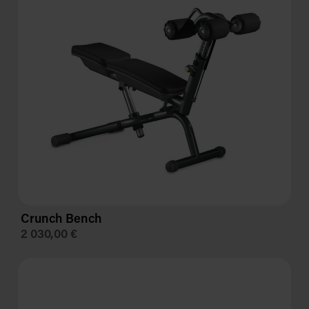
Crunch Bench
2 030,00 €