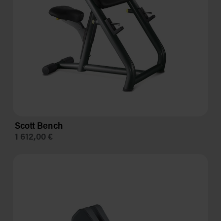
Scott Bench
1 612,00 €