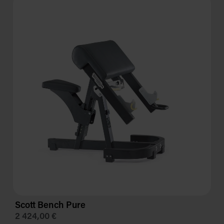
Scott Bench Pure
2 424,00 €