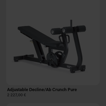
Adjustable Decline/Ab Crunch Pure
2 227,00 €