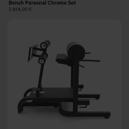
Bench Personal Chrome Set
3 814,00 €