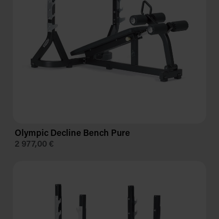
Olympic Decline Bench Pure
2 977,00 €