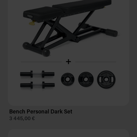
Bench Personal Dark Set
3 445,00 €