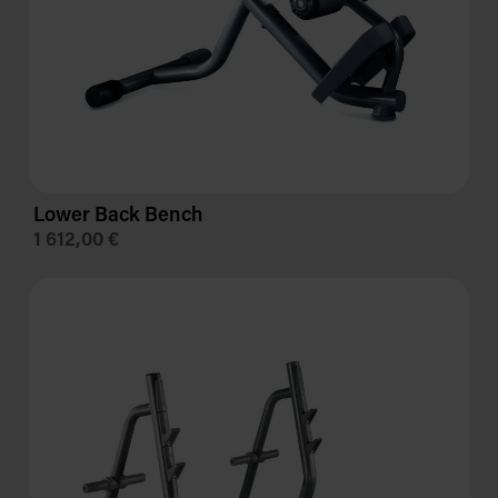
Lower Back Bench
1 612,00 €