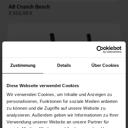
AB Crunch Bench
2 522,00 €
Zustimmung
Details
Über Cookies
Diese Webseite verwendet Cookies
Wir verwenden Cookies, um Inhalte und Anzeigen zu
personalisieren, Funktionen für soziale Medien anbieten
zu können und die Zugriffe auf unsere Website zu
analysieren. Außerdem geben wir Informationen zu Ihrer
Verwendung unserer Website an unsere Partner für