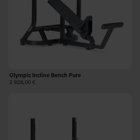
Olympic Incline Bench Pure
2 928,00 €