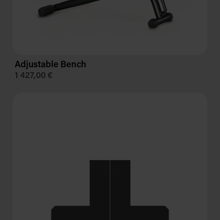
Adjustable Bench
1 427,00 €