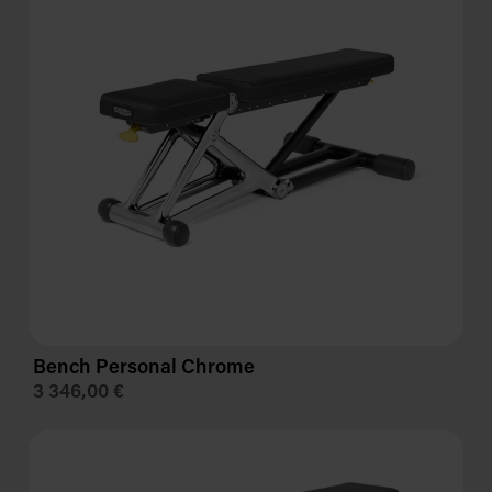
Bench Personal Chrome
3 346,00 €