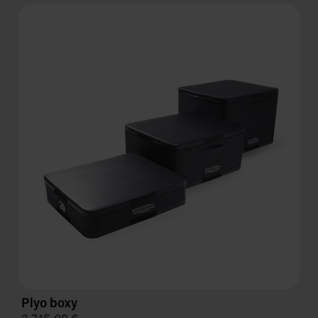
Plyo boxy