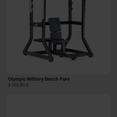
Olympic Military Bench Pure
3 125,00 €