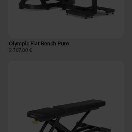
Olympic Flat Bench Pure
2 707,00 €