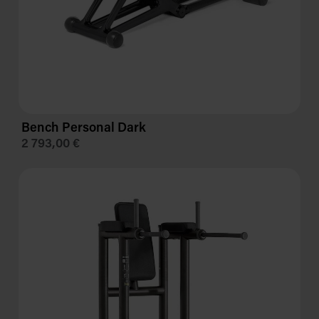
Bench Personal Dark
2 793,00 €