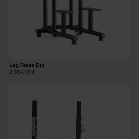
Leg Raise Dip
2 854,00 €